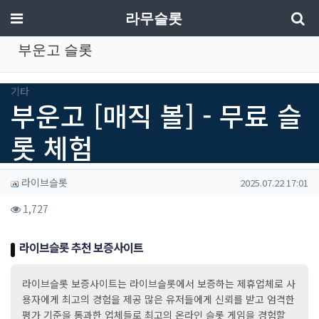
기
메뉴
라무슬롯
부운고 슬롯
분류
기타
부운고 [매직 볼] - 무료 슬
롯 체험
작성자 정보
작성
작성일
라이브슬롯
2025.07.22 17:01
컨텐츠 정보
조회
1,727
본문
라이브슬롯 추천 보증사이트
라이브슬롯 보증사이트는 라이브슬롯에서 보증하는 제휴업체로 사
용자에게 최고의 경험을 제공 많은 유저들에게 신뢰를 받고 엄격한
평가 기준을 통과한 업체들로 최고의 온라인 슬롯 게임을 경험할