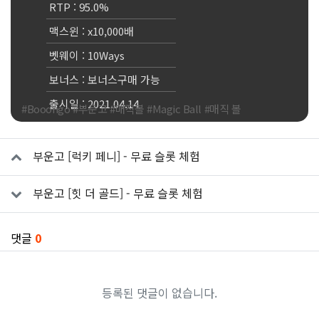
RTP : 95.0%
맥스윈 : x10,000배
벳웨이 : 10Ways
보너스 : 보너스구매 가능
출시일 : 2021.04.14
#Booongo
#부운고
#매직볼
#Magic Ball
#매직 볼
관련자료
부운고 [럭키 페니] - 무료 슬롯 체험
부운고 [힛 더 골드] - 무료 슬롯 체험
댓글
0
등록된 댓글이 없습니다.