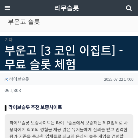
기
메뉴
라무슬롯
부운고 슬롯
분류
기타
부운고 [3 코인 이집트] -
무료 슬롯 체험
작성자 정보
작성
작성일
라이브슬롯
2025.07.22 17:00
컨텐츠 정보
조회
1,803
본문
라이브슬롯 추천 보증사이트
라이브슬롯 보증사이트는 라이브슬롯에서 보증하는 제휴업체로 사
용자에게 최고의 경험을 제공 많은 유저들에게 신뢰를 받고 엄격한
평가 기준을 통과한 업체들로 최고의 온라인 슬롯 게임을 경험할