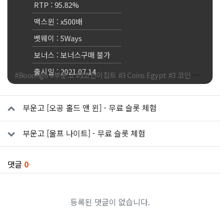
RTP : 95.82%
맥스윈 : x500배
벳웨이 : 5Ways
보너스 : 보너스구매 불가
출시일 : 2021.07.14
#Booongo
#부운고
#3코인이집트
#3 Coins Egypt
#3 코인 이집트
관련자료
부운고 [오공 홀드 앤 윈] - 무료 슬롯 체험
부운고 [울프 나이트] - 무료 슬롯 체험
댓글
0
등록된 댓글이 없습니다.