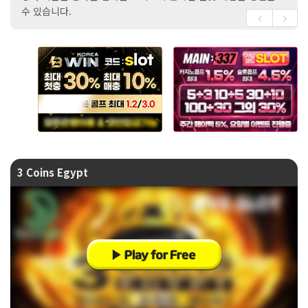
수 있습니다.
3 Coins Egypt