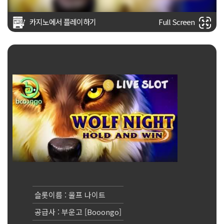
카지노에서 플레이하기
Full Screen
슬롯이름 : 울프 나이트
공급사 : 부운고 [Booongo]