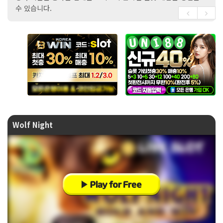
수 있습니다.
Wolf Night