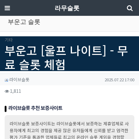
기
메뉴
라무슬롯
부운고 슬롯
분류
기타
부운고 [울프 나이트] - 무
료 슬롯 체험
작성자 정보
작성
작성일
라이브슬롯
2025.07.22 17:00
컨텐츠 정보
조회
1,811
본문
라이브슬롯 추천 보증사이트
라이브슬롯 보증사이트는 라이브슬롯에서 보증하는 제휴업체로 사
용자에게 최고의 경험을 제공 많은 유저들에게 신뢰를 받고 엄격한
평가 기준을 통과한 업체들로 최고의 온라인 슬롯 게임을 경험할