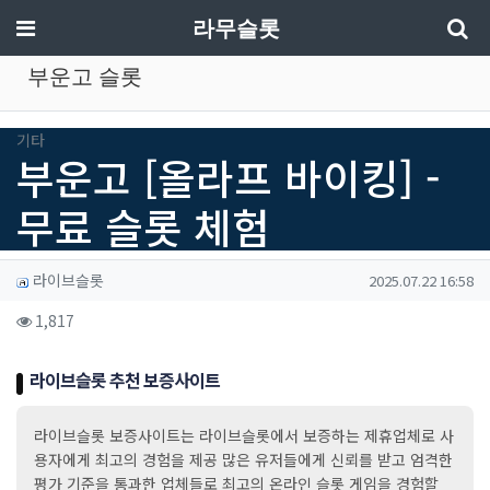
기
메뉴
라무슬롯
부운고 슬롯
분류
기타
부운고 [올라프 바이킹] -
무료 슬롯 체험
작성자 정보
작성
작성일
라이브슬롯
2025.07.22 16:58
컨텐츠 정보
조회
1,817
본문
라이브슬롯 추천 보증사이트
라이브슬롯 보증사이트는 라이브슬롯에서 보증하는 제휴업체로 사
용자에게 최고의 경험을 제공 많은 유저들에게 신뢰를 받고 엄격한
평가 기준을 통과한 업체들로 최고의 온라인 슬롯 게임을 경험할