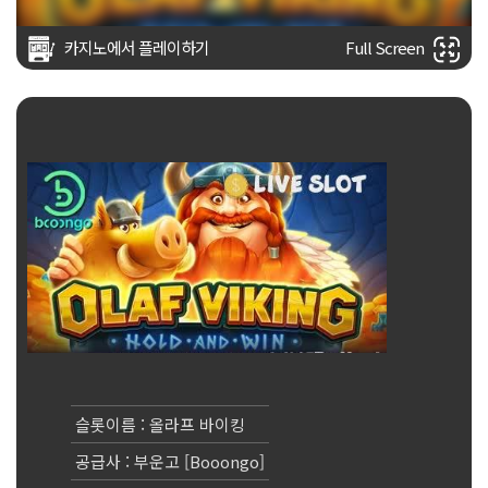
카지노에서 플레이하기
Full Screen
슬롯이름 : 올라프 바이킹
공급사 : 부운고 [Booongo]