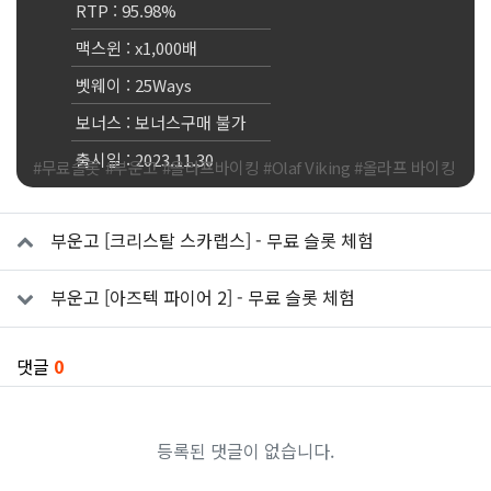
RTP : 95.98%
맥스윈 : x1,000배
벳웨이 : 25Ways
보너스 : 보너스구매 불가
출시일 : 2023.11.30
#무료슬롯
#부운고
#올라프바이킹
#Olaf Viking
#올라프 바이킹
관련자료
부운고 [크리스탈 스카랩스] - 무료 슬롯 체험
부운고 [아즈텍 파이어 2] - 무료 슬롯 체험
댓글
0
등록된 댓글이 없습니다.