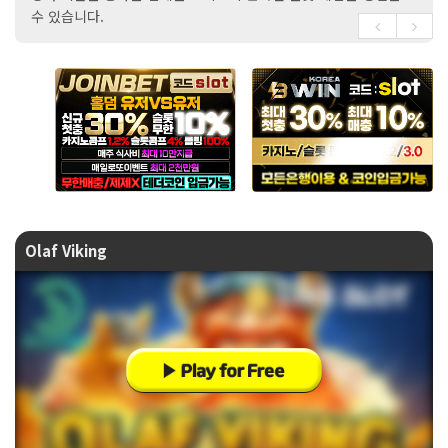
수 있습니다.
Olaf Viking