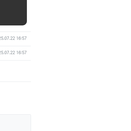
성일
5.07.22 16:57
성일
5.07.22 16:57