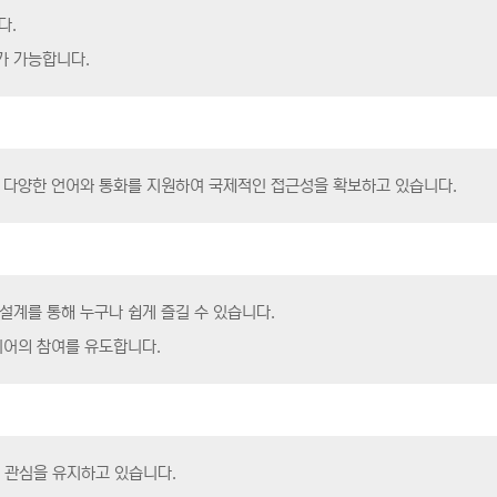
다.
가 가능합니다.
, 다양한 언어와 통화를 지원하여 국제적인 접근성을 확보하고 있습니다.
설계를 통해 누구나 쉽게 즐길 수 있습니다.
이어의 참여를 유도합니다.
 관심을 유지하고 있습니다.