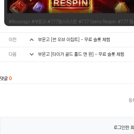
#Booongo
#부운고
#777잼스리스핀
#777 Gems Respin
#777 
관련자료
이전
부운고 [썬 오브 이집트] - 무료 슬롯 체험
다음
부운고 [타이거 골드 홀드 앤 윈] - 무료 슬롯 체험
댓글
0
등
로그인한 회