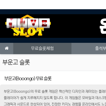
상단 네비
메인 메뉴
무료슬롯체험
출석
부운고 슬롯
부운고(Booongo) 무료 슬롯
부운고(Booongo)의 무료 슬롯 게임은 혁신적인 디자인과 재미있는 플
플레이어가 쉽게 지루해지지 않도록 합니다. 이 게임들은 모바일과 데스크탑
그래픽과 사운드로 완성되어 있어, 진정한 카지노 경험을 온라인에서도 느낄