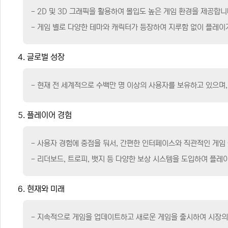
- 2D 및 3D 그래픽을 활용하여 몰입도 높은 게임 환경을 제공합니
- 게임 별로 다양한 테마와 캐릭터가 등장하여 지루함 없이 플레이
4. 글로벌 성장
- 현재 전 세계적으로 수백만 명 이상의 사용자를 보유하고 있으며
5. 플레이어 경험
- 사용자 경험에 중점을 둬서, 간편한 인터페이스와 직관적인 게임 
- 리더보드, 트로피, 뱃지 등 다양한 보상 시스템을 도입하여 플레
6. 현재와 미래
- 지속적으로 게임을 업데이트하고 새로운 게임을 출시하여 시장의