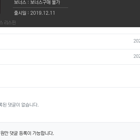
보너스 : 보너스구매 불가
출시일 : 2019.12.11
잼스 리스핀
작
202
작
202
록된 댓글이 없습니다.
원만 댓글 등록이 가능합니다.