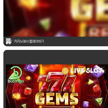
카지노에서 플레이하기