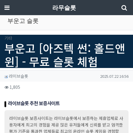
기
메뉴
라무슬롯
부운고 슬롯
분류
기타
부운고 [아즈텍 썬: 홀드앤
윈] - 무료 슬롯 체험
작성자 정보
작성
작성일
라이브슬롯
2025.07.22 16:56
컨텐츠 정보
조회
1,805
본문
라이브슬롯 추천 보증사이트
라이브슬롯 보증사이트는 라이브슬롯에서 보증하는 제휴업체로 사
용자에게 최고의 경험을 제공 많은 유저들에게 신뢰를 받고 엄격한
평가 기준을 통과한 업체들로 최고의 온라인 슬롯 게임을 경험할