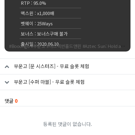
RTP : 95.0%
맥스윈 : x1,000배
벳웨이 : 25Ways
보너스 : 보너스구매 불가
출시일 : 2020.06.10
#Booongo
#부운고
#아즈텍썬홀드앤윈
#Aztec Sun: Hold and Win
관련자료
부운고 [문 시스터즈] - 무료 슬롯 체험
부운고 [수퍼 마블] - 무료 슬롯 체험
댓글
0
등록된 댓글이 없습니다.