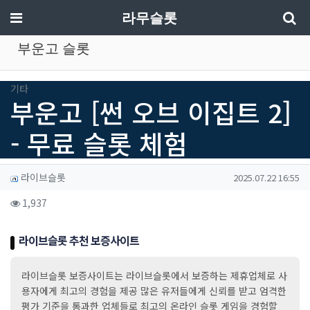
기
메뉴
라무슬롯
부운고 슬롯
분류
기타
부운고 [썬 오브 이집트 2]
- 무료 슬롯 체험
작성자 정보
작성
작성일
라이브슬롯
2025.07.22 16:55
컨텐츠 정보
조회
1,937
본문
라이브슬롯 추천 보증사이트
라이브슬롯 보증사이트는 라이브슬롯에서 보증하는 제휴업체로 사
용자에게 최고의 경험을 제공 많은 유저들에게 신뢰를 받고 엄격한
평가 기준을 통과한 업체들로 최고의 온라인 슬롯 게임을 경험할