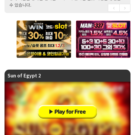
수 있습니다.
Sun of Egypt 2