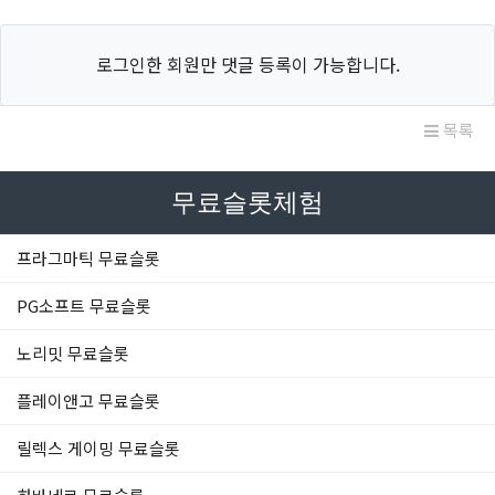
로그인한 회원만 댓글 등록이 가능합니다.
목록
무료슬롯체험
프라그마틱 무료슬롯
PG소프트 무료슬롯
노리밋 무료슬롯
플레이앤고 무료슬롯
릴렉스 게이밍 무료슬롯