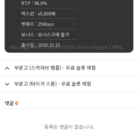
RTP : 96.0%
맥스윈 : x5,000배
벳웨이 : 25Ways
보너스 : 보너스구매 불가
출시일 : 2020.10.15
#Booongo
#부운고
#썬오브이집트2
#Sun of Egypt 2
#썬오브 이집트 2
관련자료
부운고 [스카라브 탬플] - 무료 슬롯 체험
부운고 [타이거 스톤] - 무료 슬롯 체험
댓글
0
등록된 댓글이 없습니다.