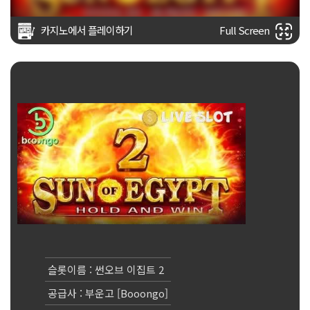
카지노에서 플레이하기
Full Screen
슬롯이름 : 썬오브 이집트 2
공급사 : 부운고 [Booongo]