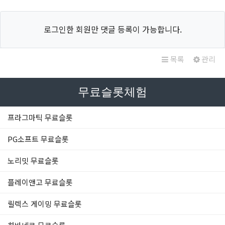
로그인한 회원만 댓글 등록이 가능합니다.
목록
관리
무료슬롯체험
프라그마틱 무료슬롯
PG소프트 무료슬롯
노리밋 무료슬롯
플레이앤고 무료슬롯
릴렉스 게이밍 무료슬롯