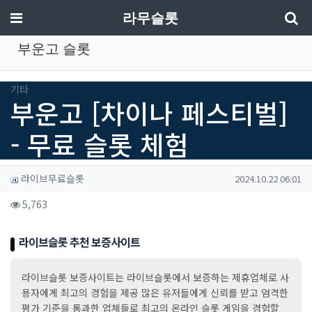
기
메뉴
라무슬롯
부운고 슬롯
분류
기타
부운고 [차이나 페스티벌]
- 무료 슬롯 체험
작성자 정보
작성
작성일
라이브무료슬롯
2024.10.22 06:01
컨텐츠 정보
조회
5,763
본문
라이브슬롯 추천 보증사이트
라이브슬롯 보증사이트는 라이브슬롯에서 보증하는 제휴업체로 사
용자에게 최고의 경험을 제공 많은 유저들에게 신뢰를 받고 엄격한
평가 기준을 통과한 업체들로 최고의 온라인 슬롯 게임을 경험할