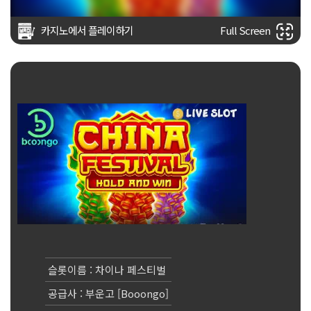
카지노에서 플레이하기
Full Screen
슬롯이름 : 차이나 페스티벌
공급사 : 부운고 [Booongo]