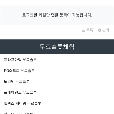
로그인한 회원만 댓글 등록이 가능합니다.
목록
관리
무료슬롯체험
프라그마틱 무료슬롯
PG소프트 무료슬롯
노리밋 무료슬롯
플레이앤고 무료슬롯
릴렉스 게이밍 무료슬롯