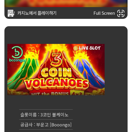
카지노에서 플레이하기
Full Screen
슬롯이름 : 3코인 볼케이노
공급사 : 부운고 [Booongo]