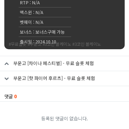
RTP : N/A
맥스윈 : N/A
벳웨이 : N/A
보너스 : 보너스구매 가능
출시일 : 2024.10.10
#무료슬롯
#부운고
#3코인 볼케이노
#3코인 볼케이노
관련자료
부운고 [차이나 페스티벌] - 무료 슬롯 체험
부운고 [핫 파이어 후르츠] - 무료 슬롯 체험
댓글
0
등록된 댓글이 없습니다.