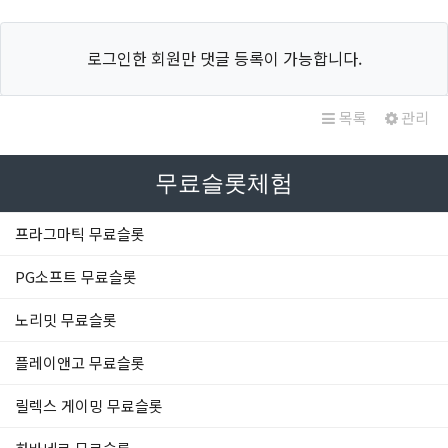
로그인한 회원만 댓글 등록이 가능합니다.
목록
관리
무료슬롯체험
프라그마틱 무료슬롯
PG소프트 무료슬롯
노리밋 무료슬롯
플레이앤고 무료슬롯
릴렉스 게이밍 무료슬롯