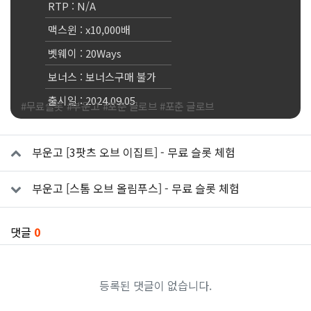
RTP : N/A
맥스윈 : x10,000배
벳웨이 : 20Ways
보너스 : 보너스구매 불가
출시일 : 2024.09.05
#무료슬롯
#부운고
#포춘 글로브
#포춘 글로브
관련자료
부운고 [3팟츠 오브 이집트] - 무료 슬롯 체험
부운고 [스톰 오브 올림푸스] - 무료 슬롯 체험
댓글
0
등록된 댓글이 없습니다.