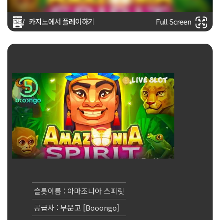
카지노에서 플레이하기
Full Screen
슬롯이름 : 아마조니아 스피릿
공급사 : 부운고 [Booongo]