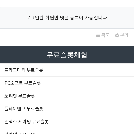
로그인한 회원만 댓글 등록이 가능합니다.
목록
관리
무료슬롯체험
프라그마틱 무료슬롯
PG소프트 무료슬롯
노리밋 무료슬롯
플레이앤고 무료슬롯
릴렉스 게이밍 무료슬롯