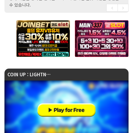
수 있습니다.
COIN UP : LIGHTNING