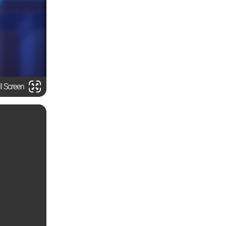
ll Screen