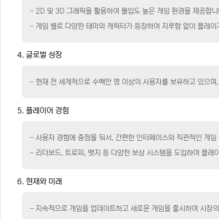
- 2D 및 3D 그래픽을 활용하여 몰입도 높은 게임 환경을 제공합니
- 게임 별로 다양한 테마와 캐릭터가 등장하여 지루함 없이 플레이
4. 글로벌 성장
- 현재 전 세계적으로 수백만 명 이상의 사용자를 보유하고 있으며
5. 플레이어 경험
- 사용자 경험에 중점을 둬서, 간편한 인터페이스와 직관적인 게임 
- 리더보드, 트로피, 뱃지 등 다양한 보상 시스템을 도입하여 플레
6. 현재와 미래
- 지속적으로 게임을 업데이트하고 새로운 게임을 출시하여 시장의