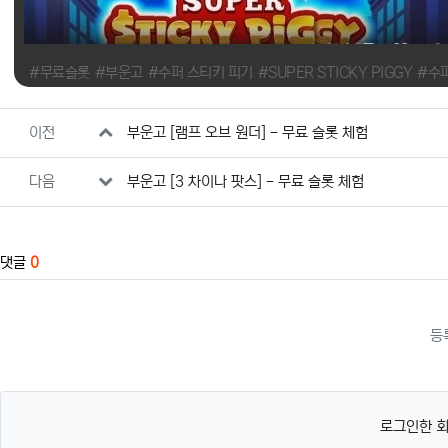
#무료슬롯
#부운고
#수퍼 스티키 피기
#SUPER STICKY PIGGY
#수
관련자료
이전
부운고 [램프 오브 원더] - 무료 슬롯 체험
다음
부운고 [3 차이나 팟스] - 무료 슬롯 체험
댓글
0
등
로그인한 회