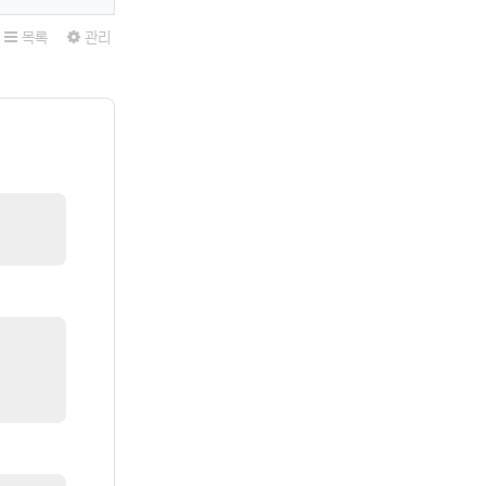
목록
관리