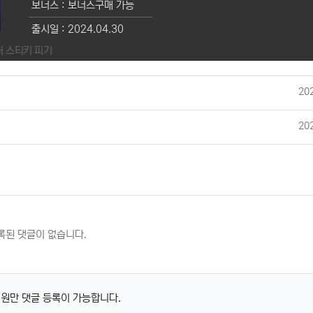
보너스 : 보너스구매 가능
출시일 : 2024.04.30
퍼 스티키 피기
작
202
작
202
록된 댓글이 없습니다.
원만 댓글 등록이 가능합니다.