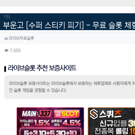
분류
기타
부운고 [수퍼 스티키 피기] - 무료 슬롯 체
작성자 정보
작성
라이브무료슬롯
컨텐츠 정보
조회
7,555
본문
라이브슬롯 추천 보증사이트
라이브슬롯 보증사이트는 라이브슬롯에서 보증하는 제휴업체로 사용자에게 최고
인 슬롯 게임을 경험할 수 있습니다.