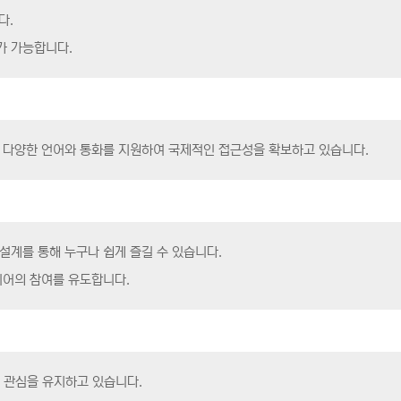
다.
가 가능합니다.
, 다양한 언어와 통화를 지원하여 국제적인 접근성을 확보하고 있습니다.
설계를 통해 누구나 쉽게 즐길 수 있습니다.
이어의 참여를 유도합니다.
 관심을 유지하고 있습니다.