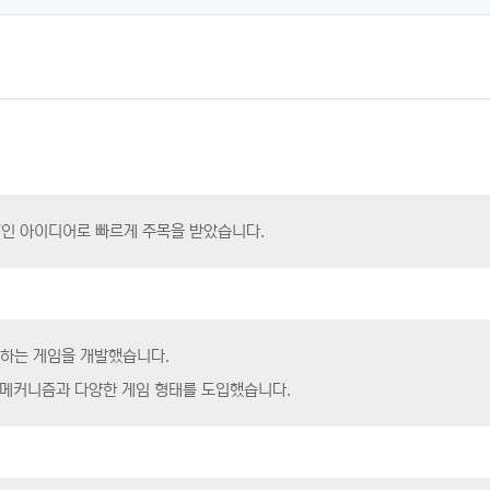
적인 아이디어로 빠르게 주목을 받았습니다.
동하는 게임을 개발했습니다.
 메커니즘과 다양한 게임 형태를 도입했습니다.