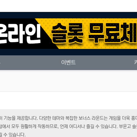
부
이벤트
레이 기능을 제공합니다. 다양한 테마와 복잡한 보너스 라운드는 게임을 더욱 흥
에서 모두 원활하게 작동하므로, 언제 어디서나 즐길 수 있습니다. 부운고 
 수 있습니다.