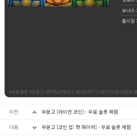
보너스 
출시일 : 
#무료슬롯
#부운고
#3이집트체이스
#3 EGYPT CHESTS
#3 이집트 
관련자료
부운고 [라이언 코인] - 무료 슬롯 체험
이전
부운고 [코인 업: 핫 파이어] - 무료 슬롯 체험
다음