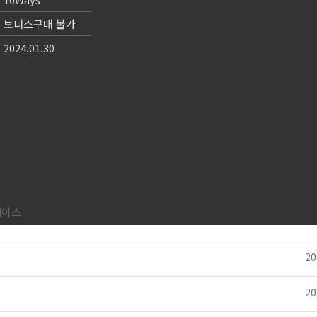
: 보너스구매 불가
2024.01.30
체이스
작
20
작
20