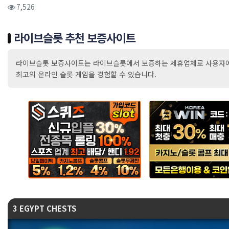
컨텐츠 정보
조회
7,526
본문
라이브슬롯 추천 보증사이트
라이브슬롯 보증사이트는 라이브슬롯에서 보증하는 제휴업체로 사용자에게
최고의 온라인 슬롯 게임을 경험할 수 있습니다.
3 EGYPT CHESTS