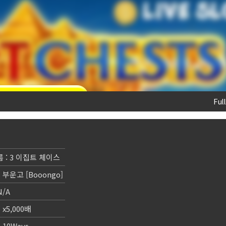
Ful
 : 3 이집트 체이스
 부운고 [Booongo]
N/A
 x5,000배
 10Ways