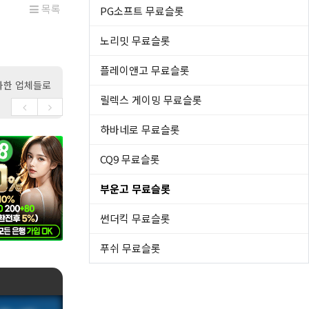
목록
PG소프트 무료슬롯
노리밋 무료슬롯
플레이앤고 무료슬롯
과한 업체들로
릴렉스 게이밍 무료슬롯
하바네로 무료슬롯
CQ9 무료슬롯
부운고 무료슬롯
썬더킥 무료슬롯
푸쉬 무료슬롯