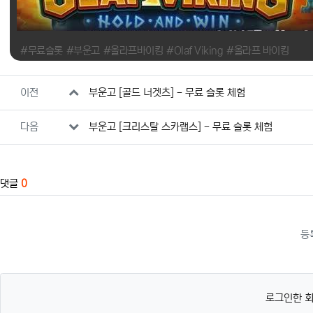
#무료슬롯
#부운고
#올라프바이킹
#Olaf Viking
#올라프 바이킹
관련자료
이전
부운고 [골드 너겟츠] - 무료 슬롯 체험
다음
부운고 [크리스탈 스카랩스] - 무료 슬롯 체험
댓글
0
등
로그인한 회