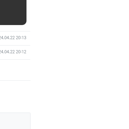
성일
4.04.22 20:13
성일
4.04.22 20:12