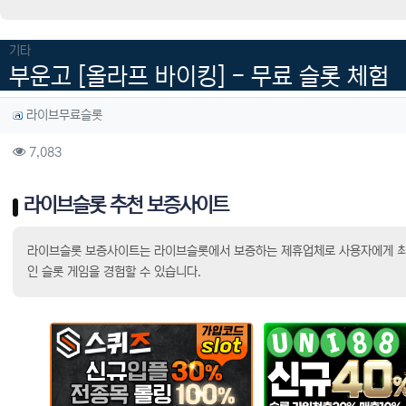
분류
기타
부운고 [올라프 바이킹] - 무료 슬롯 체험
작성자 정보
작성
라이브무료슬롯
컨텐츠 정보
조회
7,083
본문
라이브슬롯 추천 보증사이트
라이브슬롯 보증사이트는 라이브슬롯에서 보증하는 제휴업체로 사용자에게 최고
인 슬롯 게임을 경험할 수 있습니다.