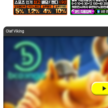
Olaf Viking