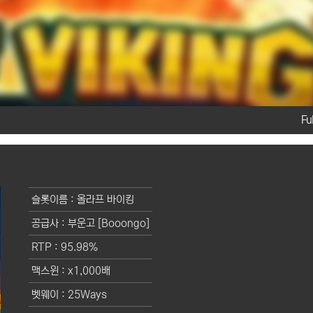
Fu
슬롯이름 : 올라프 바이킹
공급사 : 부운고 [Booongo]
RTP : 95.98%
맥스윈 : x1,000배
벳웨이 : 25Ways