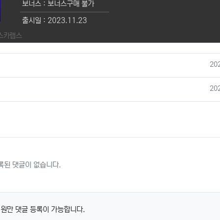
보너스 : 보너스구매 불가
출시일 : 2023.11.23
스카랩스
작
202
작
202
록된 댓글이 없습니다.
원만 댓글 등록이 가능합니다.