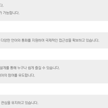
다.
가 가능합니다.
, 다양한 언어와 통화를 지원하여 국제적인 접근성을 확보하고 있습니다.
설계를 통해 누구나 쉽게 즐길 수 있습니다.
이어의 참여를 유도합니다.
 관심을 유지하고 있습니다.