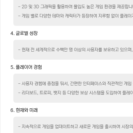
- 2D 및 3D 그래픽을 활용하여 몰입도 높은 게임 환경을 제공합니
- 게임 별로 다양한 테마와 캐릭터가 등장하여 지루함 없이 플레이
4. 글로벌 성장
- 현재 전 세계적으로 수백만 명 이상의 사용자를 보유하고 있으며
5. 플레이어 경험
- 사용자 경험에 중점을 둬서, 간편한 인터페이스와 직관적인 게임 
- 리더보드, 트로피, 뱃지 등 다양한 보상 시스템을 도입하여 플레
6. 현재와 미래
- 지속적으로 게임을 업데이트하고 새로운 게임을 출시하여 시장의