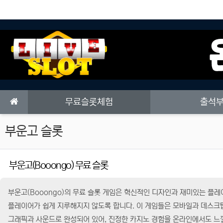
상단 네비
메인 메뉴
무료슬롯체험
출석
부운고 슬롯
부운고(Booongo) 무료 슬롯
부운고(Booongo)의 무료 슬롯 게임은 혁신적인 디자인과 재미있는 플
플레이어가 쉽게 지루해지지 않도록 합니다. 이 게임들은 모바일과 데스크탑
그래픽과 사운드로 완성되어 있어, 진정한 카지노 경험을 온라인에서도 느낄