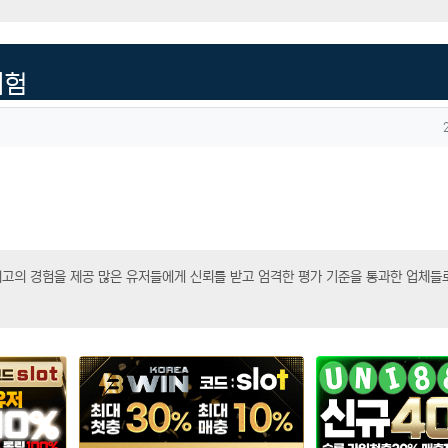
체험
의 경험을 제공 많은 유저들에게 신뢰를 받고 엄격한 평가 기준을 통과한 업체들