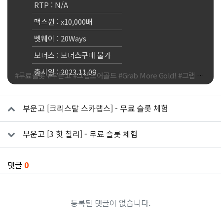
RTP : N/A
맥스윈 : x10,000배
벳웨이 : 20Ways
보너스 : 보너스구매 불가
출시일 : 2023.11.09
#무료슬롯
#부운고
#그랩모어골드
#Grab More Gold!
#그랩 모어 골드
관련자료
부운고 [크리스탈 스카랩스] - 무료 슬롯 체험
부운고 [3 핫 칠리] - 무료 슬롯 체험
댓글
0
등록된 댓글이 없습니다.