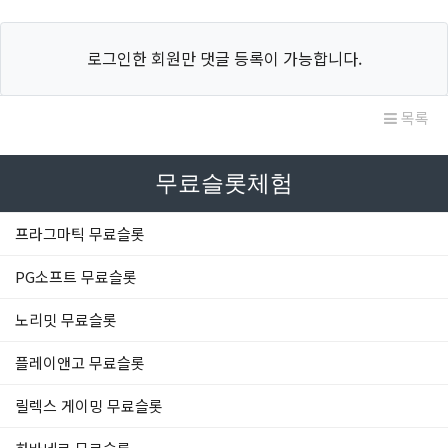
로그인한 회원만 댓글 등록이 가능합니다.
목록
무료슬롯체험
프라그마틱 무료슬롯
PG소프트 무료슬롯
노리밋 무료슬롯
플레이앤고 무료슬롯
릴렉스 게이밍 무료슬롯