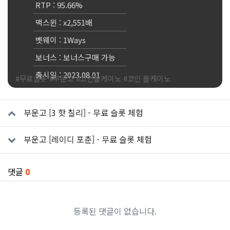
RTP : 95.66%
맥스윈 : x2,551배
벳웨이 : 1Ways
보너스 : 보너스구매 가능
출시일 : 2023.08.01
#무료슬롯
#부운고
#코인볼케이노
#코인 볼케이노
관련자료
부운고 [3 핫 칠리] - 무료 슬롯 체험
부운고 [레이디 포춘] - 무료 슬롯 체험
댓글
0
등록된 댓글이 없습니다.