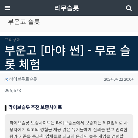
기
메뉴
라무슬롯
부운고 슬롯
분류
프리구매
부운고 [마야 썬] - 무료 슬
롯 체험
작성자 정보
작성
작성일
라이브무료슬롯
2024.04.22 20:04
컨텐츠 정보
조회
5,678
본문
라이브슬롯 추천 보증사이트
라이브슬롯 보증사이트는 라이브슬롯에서 보증하는 제휴업체로 사
용자에게 최고의 경험을 제공 많은 유저들에게 신뢰를 받고 엄격한
평가 기준을 통과한 업체들로 최고의 온라인 슬롯 게임을 경험할