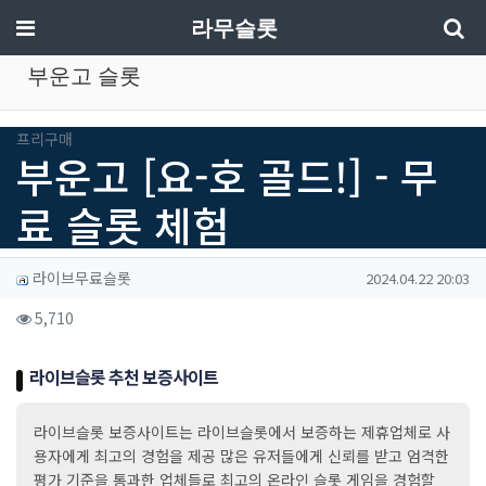
기
메뉴
라무슬롯
부운고 슬롯
분류
프리구매
부운고 [요-호 골드!] - 무
료 슬롯 체험
작성자 정보
작성
작성일
라이브무료슬롯
2024.04.22 20:03
컨텐츠 정보
조회
5,710
본문
라이브슬롯 추천 보증사이트
라이브슬롯 보증사이트는 라이브슬롯에서 보증하는 제휴업체로 사
용자에게 최고의 경험을 제공 많은 유저들에게 신뢰를 받고 엄격한
평가 기준을 통과한 업체들로 최고의 온라인 슬롯 게임을 경험할