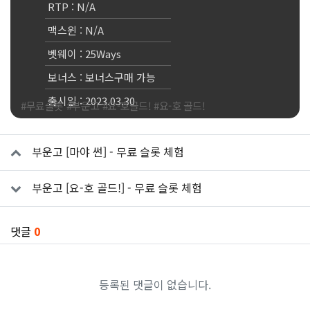
RTP : N/A
맥스윈 : N/A
벳웨이 : 25Ways
보너스 : 보너스구매 가능
출시일 : 2023.03.30
#무료슬롯
#부운고
#요-호골드!
#요-호 골드!
관련자료
부운고 [마야 썬] - 무료 슬롯 체험
부운고 [요-호 골드!] - 무료 슬롯 체험
댓글
0
등록된 댓글이 없습니다.