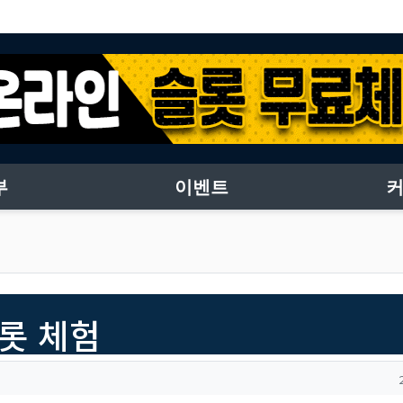
부
이벤트
슬롯 체험