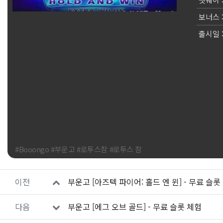
보너스 
출시일 : 
#Booongo
#부운고
#로투스참
#로투스 참
관련자료
부운고 [아즈텍 파이어: 홀드 엔 윈] - 무료 슬롯
이전
부운고 [에그 오브 골드] - 무료 슬롯 체험
다음