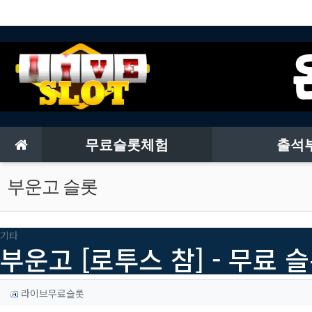
상단 네비
메인 메뉴
무료슬롯체험
출석
부운고 슬롯
분류
기타
부운고 [로투스 참] - 무료 
작성자 정보
작성
라이브무료슬롯