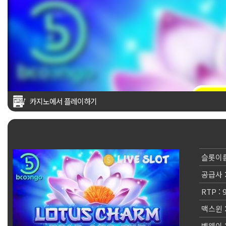
카지노에서 플레이하기
슬롯이름
공급사 :
RTP : 
맥스윈 :
벳웨이 :