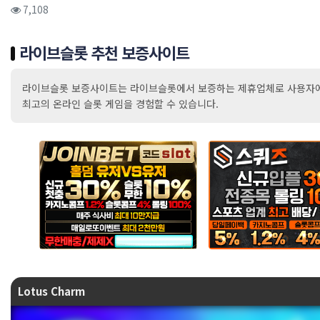
컨텐츠 정보
조회
7,108
본문
라이브슬롯 추천 보증사이트
라이브슬롯 보증사이트는 라이브슬롯에서 보증하는 제휴업체로 사용자에게
최고의 온라인 슬롯 게임을 경험할 수 있습니다.
Lotus Charm