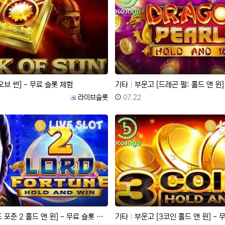
오브 썬] - 무료 슬롯 체험
기타
부운고 [드레곤 펄: 홀드 앤 윈]
등록자
등록일
라이브슬롯
07.22
포춘 2 홀드 앤 윈] - 무료 슬롯 체험
기타
부운고 [3코인 홀드 앤 윈] - 