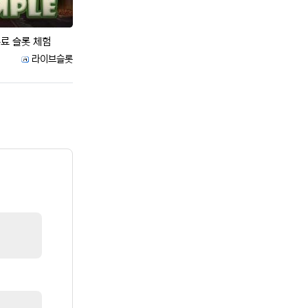
무료 슬롯 체험
등록자
라이브슬롯