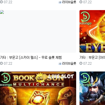
등록일
등록자
등록일
07.22
라이브슬롯
07.22
기타
부운고 [스카이 펄스] - 무료 슬롯 체험
기타
부운고 [아이
등록일
등록자
등록일
07.22
라이브슬롯
07.22