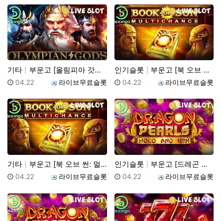
기타
부운고 [올림피아 갓즈] - 무료 슬롯 체험
인기슬롯
부운고 [북 오브 썬: 멀티 찬스] - 무료 슬롯 체험
등록일
등록자
등록일
등록자
04.22
라이브무료슬롯
04.22
라이브무료슬롯
기타
부운고 [북 오브 썬: 멀티 찬스] - 무료 슬롯 체험
인기슬롯
부운고 [드레곤 펄: 홀드 앤 윈] - 무료 슬롯 체험
등록일
등록자
등록일
등록자
04.22
라이브무료슬롯
04.22
라이브무료슬롯