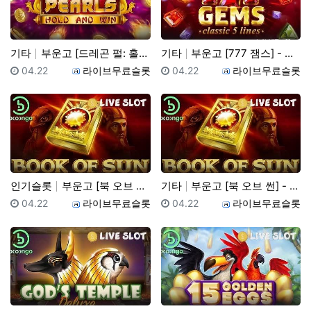
기타
부운고 [드레곤 펄: 홀드 앤 윈] - 무료 슬롯 체험
기타
부운고 [777 잼스] - 무료 슬롯 체험
등록일
등록자
등록일
등록자
04.22
라이브무료슬롯
04.22
라이브무료슬롯
인기슬롯
부운고 [북 오브 썬] - 무료 슬롯 체험
기타
부운고 [북 오브 썬] - 무료 슬롯 체험
등록일
등록자
등록일
등록자
04.22
라이브무료슬롯
04.22
라이브무료슬롯