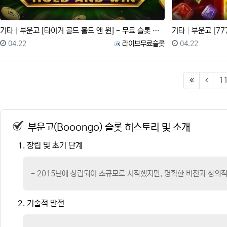
기타
부운고 [타이거 골드 홀드 앤 윈] - 무료 슬롯 체험
기타
부운고 [77
등록일
등록자
등록일
04.22
라이브무료슬롯
04.22
(first)
(prev
1
부운고(Booongo) 슬롯 히스토리 및 소개
1. 창립 및 초기 단계
- 2015년에 창립되어 소규모로 시작했지만, 명확한 비전과 창의
2. 기술적 발전