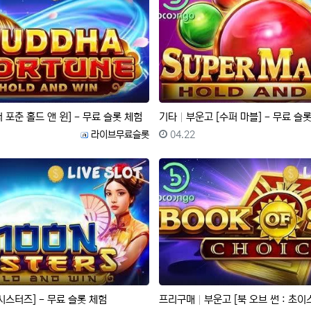
 포춘 홀드 앤 윈] - 무료 슬롯 체험
기타
부운고 [수퍼 마블] - 무료 슬
등록자
등록일
라이브무료슬롯
04.22
시스터즈] - 무료 슬롯 체험
프리구매
부운고 [북 오브 썬 : 초이스]