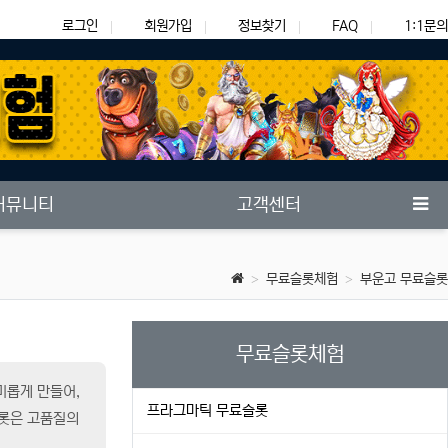
로그인
회원가입
정보찾기
FAQ
1:1문의
커뮤니티
고객센터
무료슬롯체험
부운고 무료슬롯
무료슬롯체험
미롭게 만들어,
프라그마틱 무료슬롯
슬롯은 고품질의