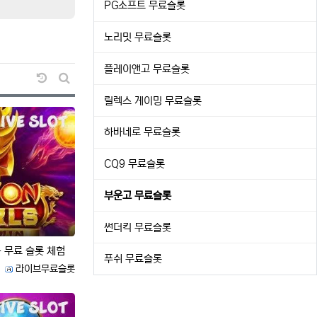
PG소프트 무료슬롯
노리밋 무료슬롯
플레이앤고 무료슬롯
날짜순 정렬
게시판 검색
릴렉스 게이밍 무료슬롯
하바네로 무료슬롯
CQ9 무료슬롯
부운고 무료슬롯
썬더킥 무료슬롯
- 무료 슬롯 체험
푸쉬 무료슬롯
등록자
라이브무료슬롯