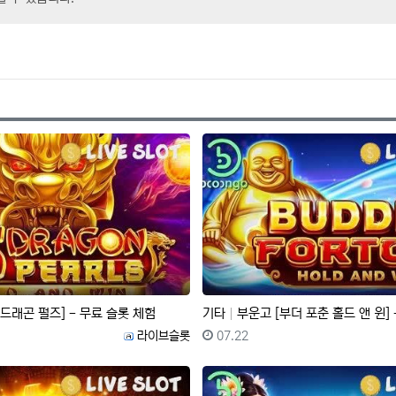
 드래곤 펄즈] - 무료 슬롯 체험
기타
부운고 [부더 포춘 홀드 앤 윈] 
등록자
등록일
라이브슬롯
07.22