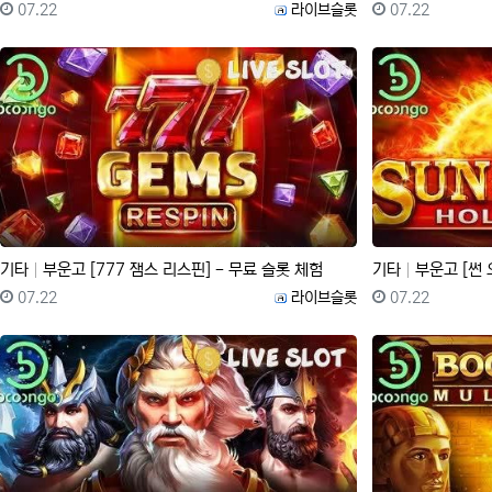
등록일
등록자
등록일
07.22
라이브슬롯
07.22
기타
부운고 [777 잼스 리스핀] - 무료 슬롯 체험
기타
부운고 [썬 
등록일
등록자
등록일
07.22
라이브슬롯
07.22