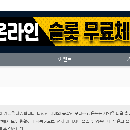
부
이벤트
레이 기능을 제공합니다. 다양한 테마와 복잡한 보너스 라운드는 게임을 더욱 흥
에서 모두 원활하게 작동하므로, 언제 어디서나 즐길 수 있습니다. 부운고 
 수 있습니다.