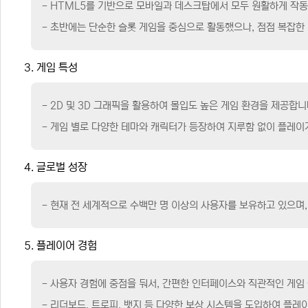
- HTML5를 기반으로 모바일과 데스크탑에서 모두 원활하게 작
- 초반에는 단순한 슬롯 게임을 중심으로 활동했으나, 점점 복잡한
3. 게임 특성
- 2D 및 3D 그래픽을 활용하여 몰입도 높은 게임 환경을 제공합니
- 게임 별로 다양한 테마와 캐릭터가 등장하여 지루함 없이 플레이
4. 글로벌 성장
- 현재 전 세계적으로 수백만 명 이상의 사용자를 보유하고 있으며
5. 플레이어 경험
- 사용자 경험에 중점을 둬서, 간편한 인터페이스와 직관적인 게임 
- 리더보드, 트로피, 뱃지 등 다양한 보상 시스템을 도입하여 플레