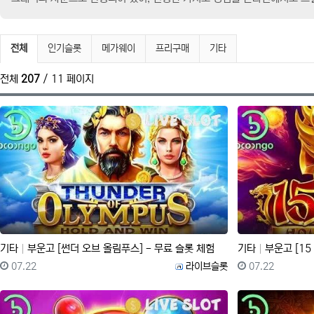
부운고 슬롯 분류 목록
전체
인기슬롯
메가웨이
프리구매
기타
전체
207
/ 11 페이지
기타
부운고 [썬더 오브 올림푸스] - 무료 슬롯 체험
기타
부운고 [15
등록일
등록자
등록일
07.22
라이브슬롯
07.22