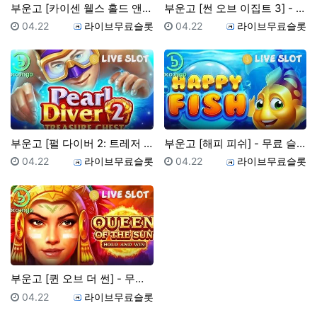
부운고 [카이센 웰스 홀드 앤 윈] - 무료 슬롯 체험
부운고 [썬 오브 이집트 3] - 무료 슬롯 체험
등록일
등록자
등록일
등록자
04.22
라이브무료슬롯
04.22
라이브무료슬롯
부운고 [펄 다이버 2: 트레저 체스트] - 무료 슬롯…
부운고 [해피 피쉬] - 무료 슬롯 체험
등록일
등록자
등록일
등록자
04.22
라이브무료슬롯
04.22
라이브무료슬롯
부운고 [퀸 오브 더 썬] - 무료 슬롯 체험
등록일
등록자
04.22
라이브무료슬롯