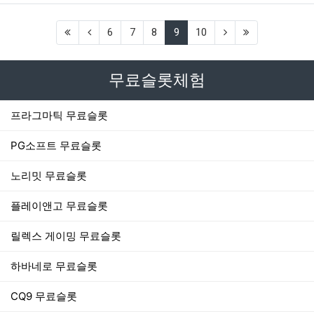
(first)
(previous)
(current)
(next)
(last)
6
7
8
9
10
무료슬롯체험
프라그마틱 무료슬롯
PG소프트 무료슬롯
노리밋 무료슬롯
플레이앤고 무료슬롯
릴렉스 게이밍 무료슬롯
하바네로 무료슬롯
CQ9 무료슬롯