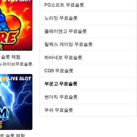
PG소프트 무료슬롯
노리밋 무료슬롯
플레이앤고 무료슬롯
릴렉스 게이밍 무료슬롯
료 슬롯 체험
하바네로 무료슬롯
등록자
라이브무료슬롯
CQ9 무료슬롯
부운고 무료슬롯
썬더킥 무료슬롯
푸쉬 무료슬롯
무료 슬롯 체험