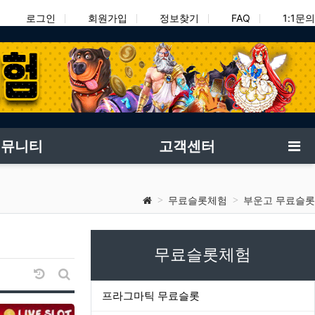
로그인
회원가입
정보찾기
FAQ
1:1문의
커뮤니티
고객센터
무료슬롯체험
부운고 무료슬롯
무료슬롯체험
날짜순 정렬
게시판 검색
프라그마틱 무료슬롯