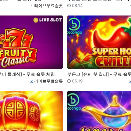
등록자
등록일
라이브무료슬롯
08.14
루티 클래식] - 무료 슬롯 체험
부운고 [슈퍼 핫 칠리] - 무료 슬
등록자
등록일
라이브무료슬롯
06.19