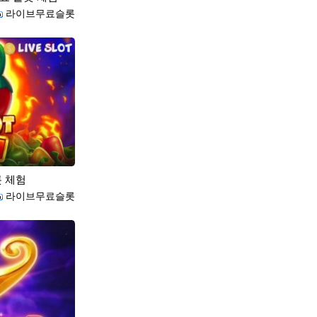
등록자
라이브무료슬롯
롯 체험
등록자
라이브무료슬롯