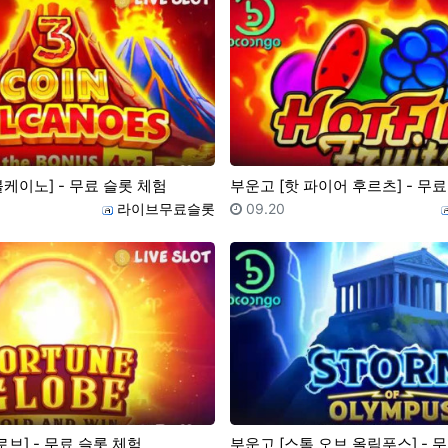
볼케이노] - 무료 슬롯 체험
부운고 [핫 파이어 후르츠] - 무
등록자
등록일
라이브무료슬롯
09.20
로브] - 무료 슬롯 체험
부운고 [스톰 오브 올림푸스] - 