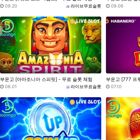
등록일
등록자
등록일
09.20
라이브무료슬롯
09.06
부운고 [아마조니아 스피릿] - 무료 슬롯 체험
부운고 [777 프
등록일
등록자
등록일
08.01
라이브무료슬롯
07.10