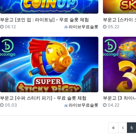
부운고 [코인 업 : 라이트닝] - 무료 슬롯 체험
부운고 [스카이 
등록일
등록자
등록일
06.12
라이브무료슬롯
05.22
부운고 [수퍼 스티키 피기] - 무료 슬롯 체험
부운고 [3 차이나
등록일
등록자
등록일
05.03
라이브무료슬롯
04.22
(first)
(previ
(
6