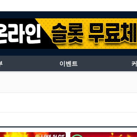
부
이벤트