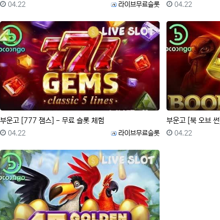
등록일
등록자
등록일
04.22
라이브무료슬롯
04.22
부운고 [777 잼스] - 무료 슬롯 체험
부운고 [북 오브 썬
등록일
등록자
등록일
04.22
라이브무료슬롯
04.22