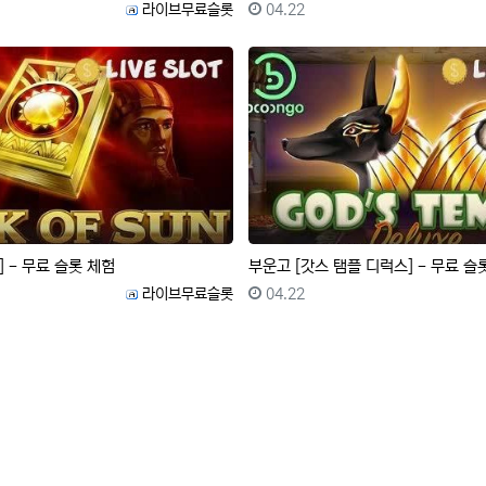
등록자
등록일
라이브무료슬롯
04.22
] - 무료 슬롯 체험
부운고 [갓스 탬플 디럭스] - 무료 슬
등록자
등록일
라이브무료슬롯
04.22