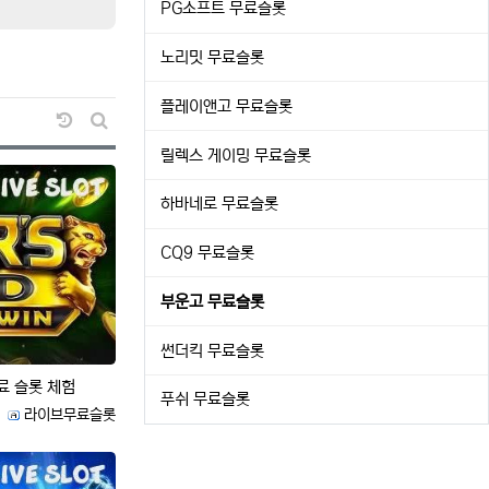
PG소프트 무료슬롯
노리밋 무료슬롯
플레이앤고 무료슬롯
날짜순 정렬
게시판 검색
릴렉스 게이밍 무료슬롯
하바네로 무료슬롯
CQ9 무료슬롯
부운고 무료슬롯
썬더킥 무료슬롯
무료 슬롯 체험
푸쉬 무료슬롯
등록자
라이브무료슬롯