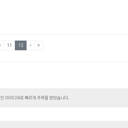
st)
(previous)
(current)
11
12
적인 아이디어로 빠르게 주목을 받았습니다.