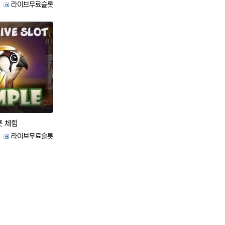
등록자
라이브무료슬롯
롯 체험
등록자
라이브무료슬롯