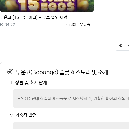
부운고 [15 골든 에그] - 무료 슬롯 체험
등록일
등록자
04.22
라이브무료슬롯
(fir
부운고(Booongo) 슬롯 히스토리 및 소개
1. 창립 및 초기 단계
- 2015년에 창립되어 소규모로 시작했지만, 명확한 비전과 창의
2. 기술적 발전