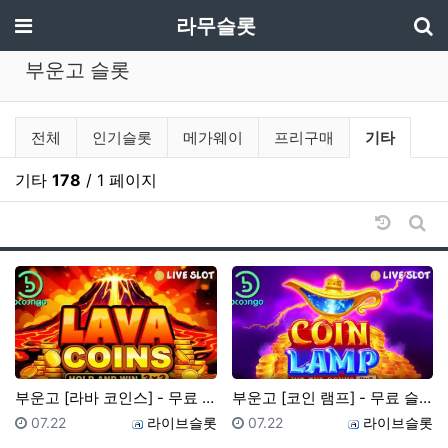
기
메뉴
라무슬롯
부운고 슬롯
부운고 슬롯 분류 목록
현재 분류
전체
인기슬롯
메가웨이
프리구매
기타
기타
178
/ 1 페이지
날짜순 
게시
부운고 [라바 코인스] - 무료 슬롯 체험
부운고 [코인 램프] - 무료 슬롯 체험
등록일
등록자
등록일
등록자
07.22
라이브슬롯
07.22
라이브슬롯