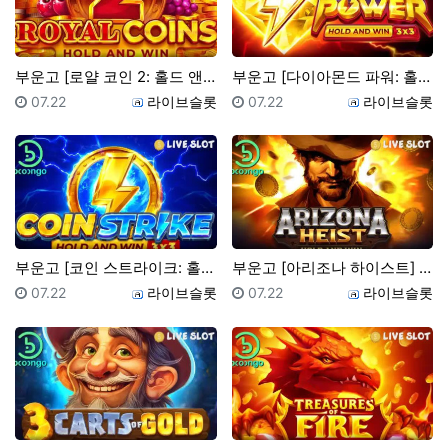
부운고 [로얄 코인 2: 홀드 앤 윈] - 무료 슬롯 …
부운고 [다이아몬드 파워: 홀드 앤 윈] - 무료 슬롯…
등록일
등록자
등록일
등록자
07.22
라이브슬롯
07.22
라이브슬롯
부운고 [코인 스트라이크: 홀드 앤 윈] - 무료 슬롯…
부운고 [아리조나 하이스트] - 무료 슬롯 체험
등록일
등록자
등록일
등록자
07.22
라이브슬롯
07.22
라이브슬롯