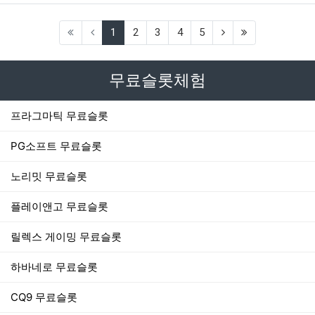
(current)
(next)
(last)
1
2
3
4
5
무료슬롯체험
프라그마틱 무료슬롯
PG소프트 무료슬롯
노리밋 무료슬롯
플레이앤고 무료슬롯
릴렉스 게이밍 무료슬롯
하바네로 무료슬롯
CQ9 무료슬롯