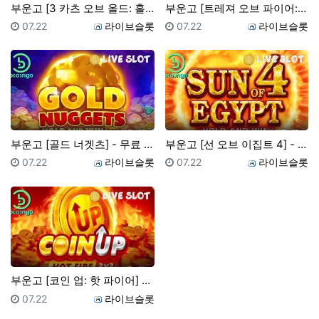
부운고 [3 카츠 오브 올드: 홀드 앤 윈] - 무료 …
부운고 [트레져 오브 파이어:스캐터 페이] - 무료 슬…
등록일
등록자
등록일
등록자
07.22
라이브슬롯
07.22
라이브슬롯
부운고 [골드 너겟츠] - 무료 슬롯 체험
부운고 [선 오브 이집트 4] - 무료 슬롯 체험
등록일
등록자
등록일
등록자
07.22
라이브슬롯
07.22
라이브슬롯
부운고 [코인 업: 핫 파이어] - 무료 슬롯 체험
등록일
등록자
07.22
라이브슬롯