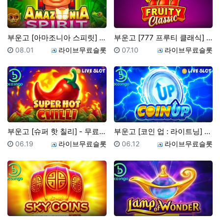
부운고 [아마조니아 스피릿] - 무료 슬롯 체험
부운고 [777 프루티 클래식] - 무료 슬롯 체험
등록일
등록자
등록일
등록자
08.01
라이브무료슬롯
07.10
라이브무료슬롯
부운고 [슈퍼 핫 칠리] - 무료 슬롯 체험
부운고 [코인 업 : 라이트닝] - 무료 슬롯 체험
등록일
등록자
등록일
등록자
06.19
라이브무료슬롯
06.12
라이브무료슬롯