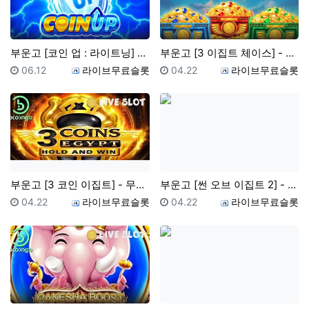
부운고 [코인 업 : 라이트닝] - 무료 슬롯 체험
부운고 [3 이집트 체이스] - 무료 슬롯 체험
등록일
등록자
등록일
등록자
06.12
라이브무료슬롯
04.22
라이브무료슬롯
부운고 [3 코인 이집트] - 무료 슬롯 체험
부운고 [썬 오브 이집트 2] - 무료 슬롯 체험
등록일
등록자
등록일
등록자
04.22
라이브무료슬롯
04.22
라이브무료슬롯