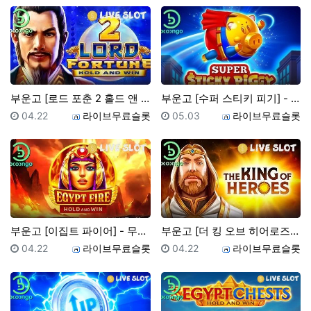
부운고 [로드 포춘 2 홀드 앤 윈] - 무료 슬롯 체…
부운고 [수퍼 스티키 피기] - 무료 슬롯 체험
등록일
등록자
등록일
등록자
04.22
라이브무료슬롯
05.03
라이브무료슬롯
부운고 [이집트 파이어] - 무료 슬롯 체험
부운고 [더 킹 오브 히어로즈] - 무료 슬롯 체험
등록일
등록자
등록일
등록자
04.22
라이브무료슬롯
04.22
라이브무료슬롯