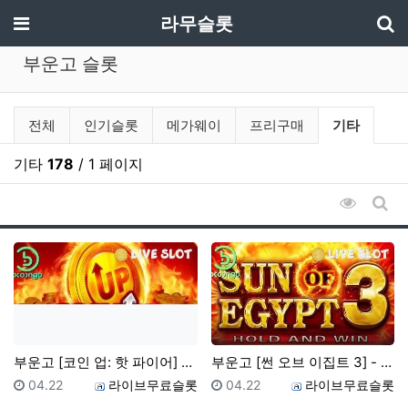
기
메뉴
라무슬롯
부운고 슬롯
부운고 슬롯 분류 목록
현재 분류
전체
인기슬롯
메가웨이
프리구매
기타
기타
178
/ 1 페이지
조회순 
게시
부운고 [코인 업: 핫 파이어] - 무료 슬롯 체험
부운고 [썬 오브 이집트 3] - 무료 슬롯 체험
등록일
등록자
등록일
등록자
04.22
라이브무료슬롯
04.22
라이브무료슬롯