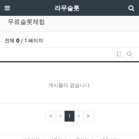
기
메뉴
라무슬롯
무료슬롯체험
전체
0
/ 1 페이지
게시물 
게시
게시물이 없습니다.
(current)
1